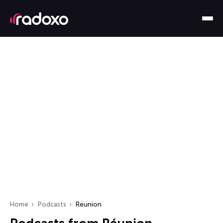
Home
Podcasts
Réunion