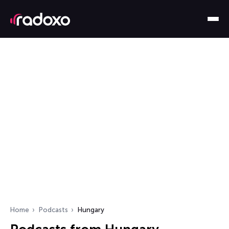
Home
Podcasts
Hungary