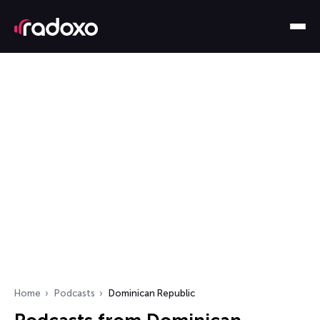
Home
Podcasts
Dominican Republic