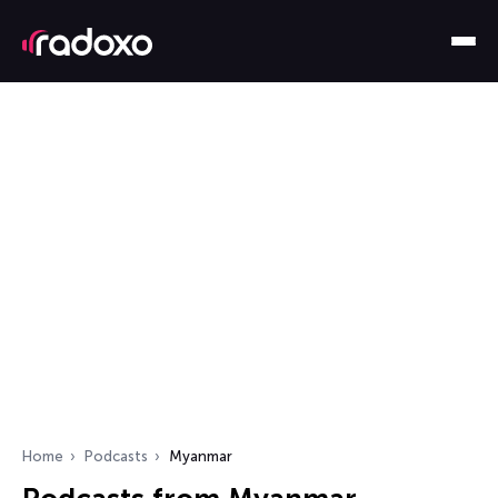
Home
Podcasts
Myanmar