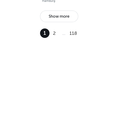
Hamburg
Show more
1
2
…
118