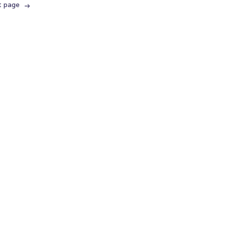
t page