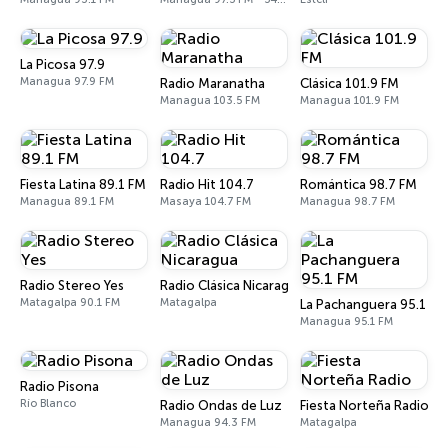
La Picosa 97.9
Managua 97.9 FM
Radio Maranatha
Clásica 101.9 FM
Managua 103.5 FM
Managua 101.9 FM
Fiesta Latina 89.1 FM
Radio Hit 104.7
Romántica 98.7 FM
Managua 89.1 FM
Masaya 104.7 FM
Managua 98.7 FM
Radio Stereo Yes
Radio Clásica Nicaragua
Matagalpa 90.1 FM
Matagalpa
La Pachanguera 95.1 FM
Managua 95.1 FM
Radio Pisona
Río Blanco
Radio Ondas de Luz
Fiesta Norteña Radio
Managua 94.3 FM
Matagalpa