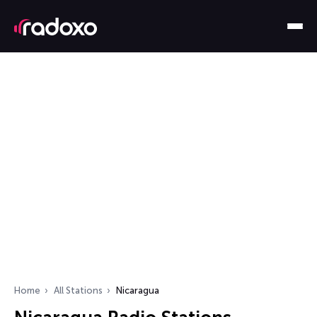
Home
All Stations
Nicaragua