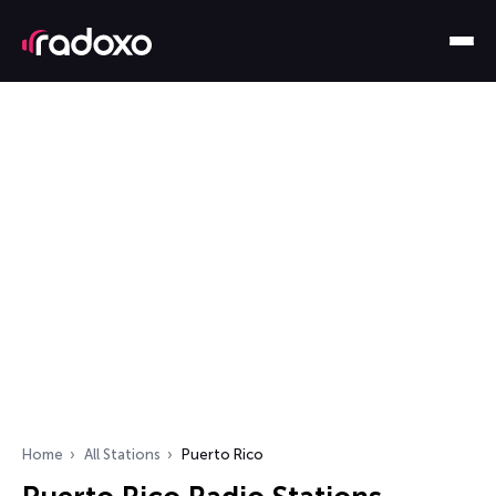
Home
All Stations
Puerto Rico