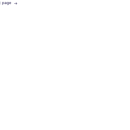
t page