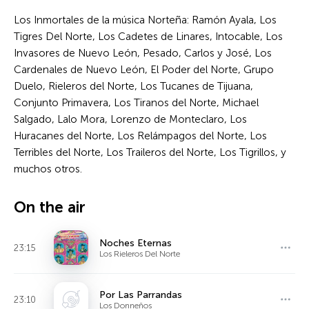
Los Inmortales de la música Norteña: Ramón Ayala, Los
Tigres Del Norte, Los Cadetes de Linares, Intocable, Los
Invasores de Nuevo León, Pesado, Carlos y José, Los
Cardenales de Nuevo León, El Poder del Norte, Grupo
Duelo, Rieleros del Norte, Los Tucanes de Tijuana,
Conjunto Primavera, Los Tiranos del Norte, Michael
Salgado, Lalo Mora, Lorenzo de Monteclaro, Los
Huracanes del Norte, Los Relámpagos del Norte, Los
Terribles del Norte, Los Traileros del Norte, Los Tigrillos, y
muchos otros.
On the air
Noches Eternas
23:15
Los Rieleros Del Norte
Por Las Parrandas
23:10
Los Donneños