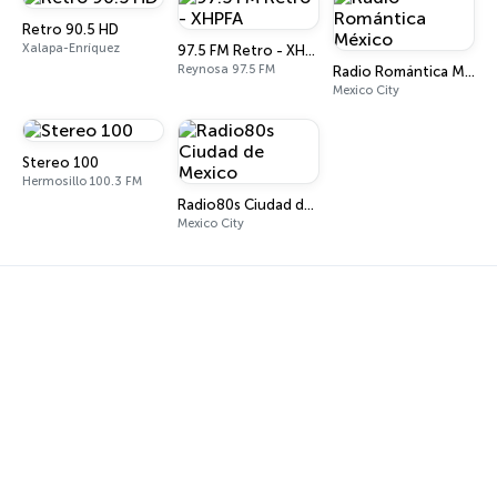
Retro 90.5 HD
Xalapa-Enríquez
97.5 FM Retro - XHPFA
Reynosa 97.5 FM
Radio Romántica México
Mexico City
Stereo 100
Hermosillo 100.3 FM
Radio80s Ciudad de Mexico
Mexico City