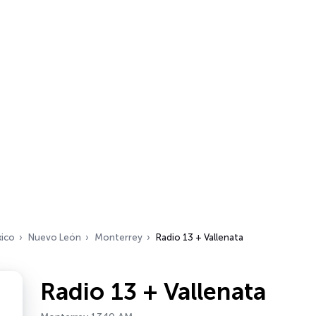
ico
Nuevo León
Monterrey
Radio 13 + Vallenata
Radio 13 + Vallenata