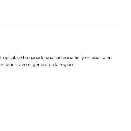
tropical, se ha ganado una audiencia fiel y entusiasta en
ntienen vivo el género en la región.