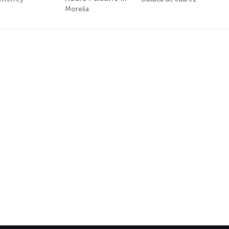
Morelia