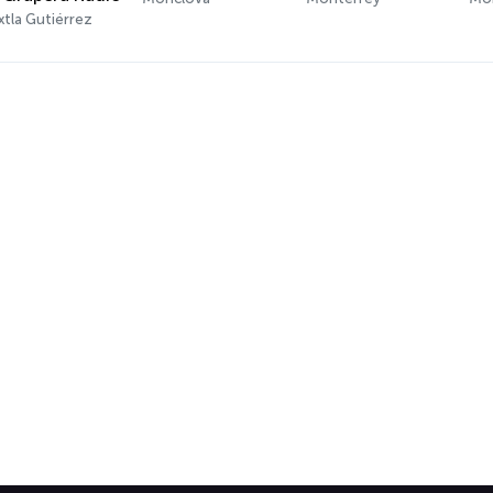
tla Gutiérrez