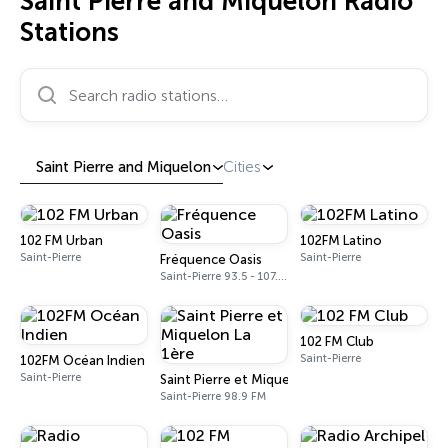
Saint Pierre and Miquelon Radio
Stations
Search radio stations…
Saint Pierre and Miquelon
Cities
102 FM Urban
102FM Latino
Saint-Pierre
Saint-Pierre
Fréquence Oasis
Saint-Pierre 93.5 - 107.2 FM
102 FM Club
Saint-Pierre
102FM Océan Indien
Saint-Pierre
Saint Pierre et Miquelon La 1ère
Saint-Pierre 98.9 FM