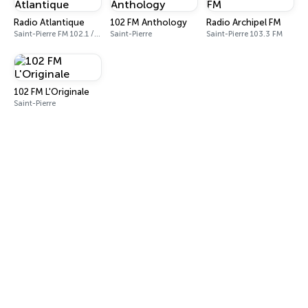
Radio Atlantique
102 FM Anthology
Radio Archipel FM
Saint-Pierre FM 102.1 / 94.5
Saint-Pierre
Saint-Pierre 103.3 FM
102 FM L'Originale
Saint-Pierre