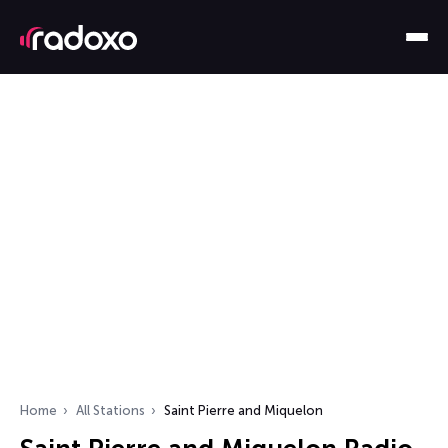
Home
All Stations
Saint Pierre and Miquelon