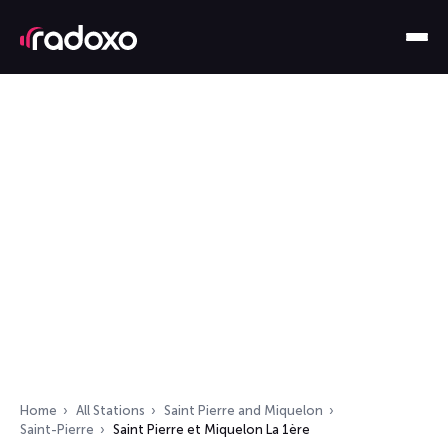
Home
All Stations
Saint Pierre and Miquelon
Saint-Pierre
Saint Pierre et Miquelon La 1ère