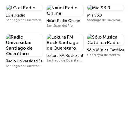
LG el Radio
Mia 93.9
Santiago de Querétaro
Santiago de Querétaro 93.9 FM
Nxüni Radio Online
San Juan del Río
Sólo Música Católica Ra
Cadereyta de Montes
Lokura FM Rock Santiago de Querétaro
Santiago de Querétaro 104.9 FM
Radio Universidad Santiago de Querétaro
Santiago de Querétaro 89.5 FM