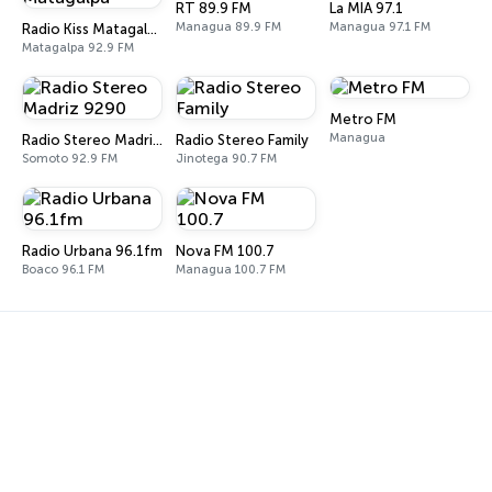
RT 89.9 FM
La MIA 97.1
Managua 89.9 FM
Managua 97.1 FM
Radio Kiss Matagalpa
Matagalpa 92.9 FM
Metro FM
Managua
Radio Stereo Madriz 9290
Radio Stereo Family
Somoto 92.9 FM
Jinotega 90.7 FM
Radio Urbana 96.1fm
Nova FM 100.7
Boaco 96.1 FM
Managua 100.7 FM