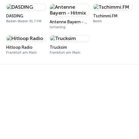
DASDING
Tschimmi.FM
Baden-Baden 91.7 FM
Berlin
Antenne Bayern - Hitmix
Ismaning
Hitloop Radio
Trucksim
Frankfurt am Main
Frankfurt am Main