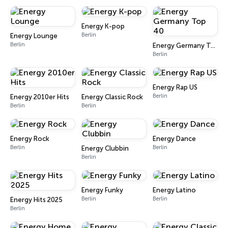
Energy K-pop
Berlin
Energy Lounge
Berlin
Energy Germany Top 40
Berlin
Energy Rap US
Berlin
Energy 2010er Hits
Energy Classic Rock
Berlin
Berlin
Energy Rock
Energy Dance
Berlin
Berlin
Energy Clubbin
Berlin
Energy Funky
Energy Latino
Berlin
Berlin
Energy Hits 2025
Berlin