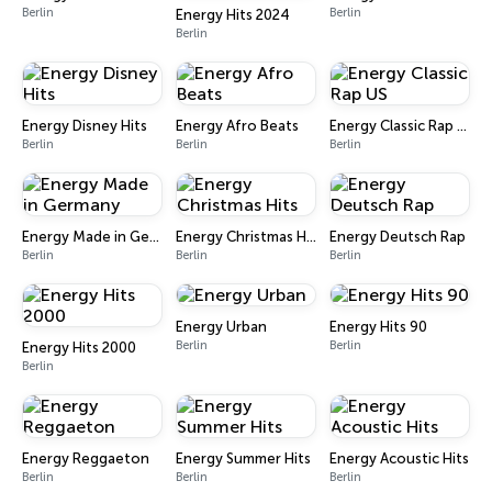
Berlin
Berlin
Energy Hits 2024
Berlin
Energy Disney Hits
Energy Afro Beats
Energy Classic Rap US
Berlin
Berlin
Berlin
Energy Made in Germany
Energy Christmas Hits
Energy Deutsch Rap
Berlin
Berlin
Berlin
Energy Urban
Energy Hits 90
Berlin
Berlin
Energy Hits 2000
Berlin
Energy Reggaeton
Energy Summer Hits
Energy Acoustic Hits
Berlin
Berlin
Berlin