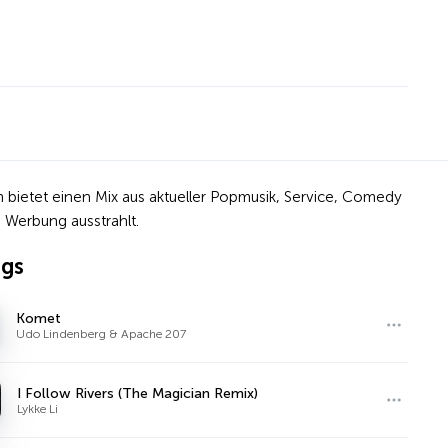
bietet einen Mix aus aktueller Popmusik, Service, Comedy
 Werbung ausstrahlt.
ngs
Komet
Udo Lindenberg & Apache 207
I Follow Rivers (The Magician Remix)
Lykke Li