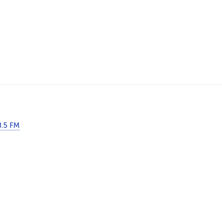
8.5 FM