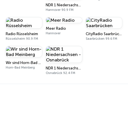
NDR 1 Niedersachsen - Hannover
Hannover 90.9 FM
Meer Radio
Hannover
Radio Rüsselsheim
CityRadio Saarbrücken
Rüsselsheim 90.9 FM
Saarbrücken 99.6 FM
Wir sind Horn-Bad Meinberg
Horn-Bad Meinberg
NDR 1 Niedersachsen - Osnabrück
Osnabrück 92.4 FM