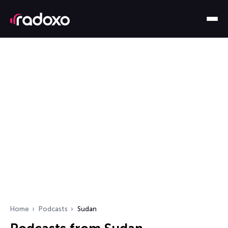
Home
Podcasts
Sudan