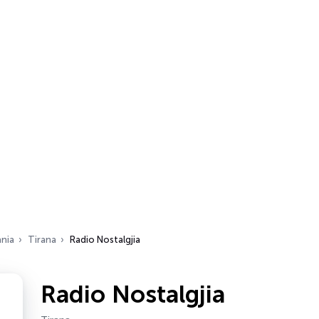
ania
Tirana
Radio Nostalgjia
Radio Nostalgjia