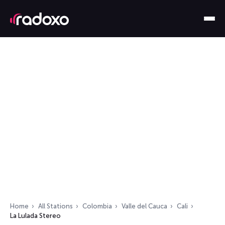
Home
All Stations
Colombia
Valle del Cauca
Cali
La Lulada Stereo