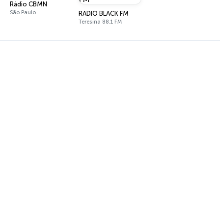
Rádio CBMN
São Paulo
RADIO BLACK FM
Teresina 88.1 FM