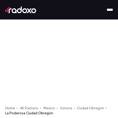
Home
All Stations
Mexico
Sonora
Ciudad Obregón
La Poderosa Ciudad Obregón