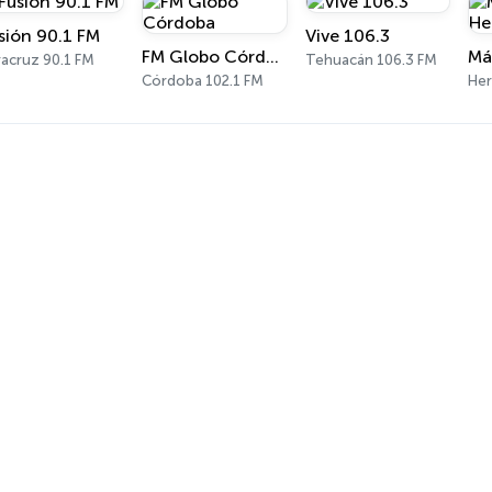
sión 90.1 FM
Vive 106.3
FM Globo Córdoba
racruz 90.1 FM
Tehuacán 106.3 FM
Córdoba 102.1 FM
Her