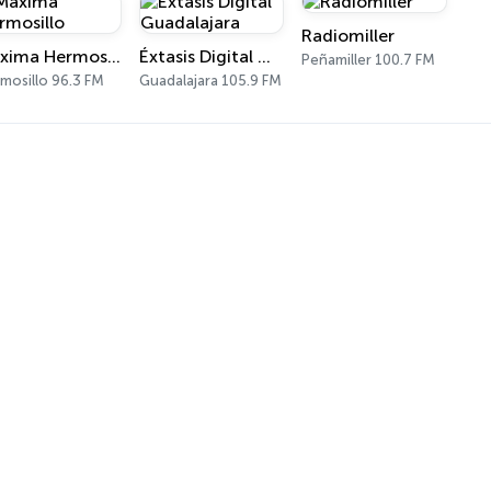
Radiomiller
Máxima Hermosillo
Éxtasis Digital Guadalajara
Peñamiller 100.7 FM
mosillo 96.3 FM
Guadalajara 105.9 FM