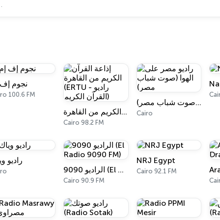
نجوم إف 
Na
iro 100.6 FM
Cai
راديو مصر على الهوا (صوت شباب مصر)
إذاعة القرآن الكريم من القاهرة (ERTU - راديو القرآن الكريم)
Cairo
Cairo 98.2 FM
راديو وي
NRJ Egypt
الراديو 9090 (El Radio 9090 FM)
Ar
iro
Cairo 92.1 FM
Cairo 90.9 FM
Cai