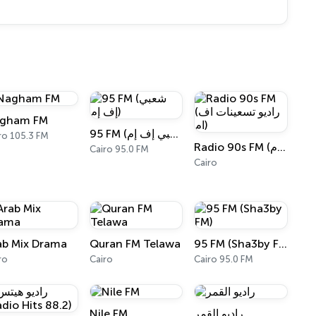
gham FM
95 FM (شعبي إف إم)
ro 105.3 FM
Radio 90s FM (راديو تسعينات اف ام)
Cairo 95.0 FM
Cairo
ab Mix Drama
Quran FM Telawa
95 FM (Sha3by FM)
ro
Cairo
Cairo 95.0 FM
Nile FM
راديو القمر