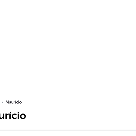
Maurício
urício