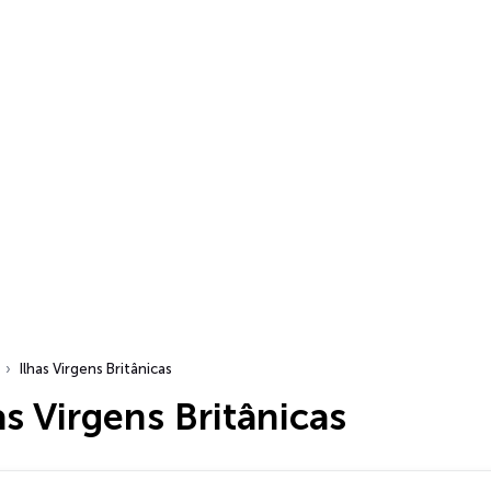
Ilhas Virgens Britânicas
as Virgens Britânicas