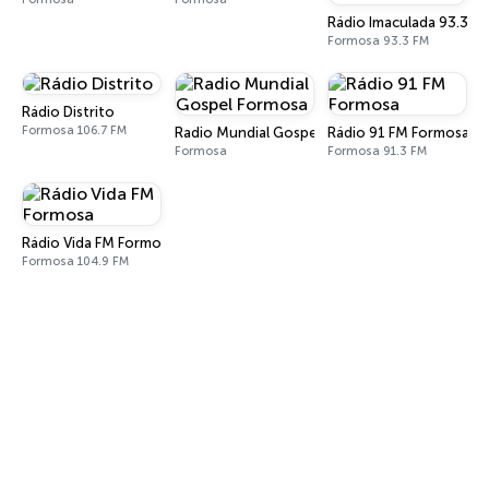
Rádio Imaculada 93.3 F
Formosa 93.3 FM
Rádio Distrito
Formosa 106.7 FM
Radio Mundial Gospel Formosa
Rádio 91 FM Formosa
Formosa
Formosa 91.3 FM
Rádio Vida FM Formosa
Formosa 104.9 FM