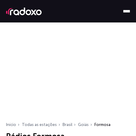
Início
Todas as estações
Brasil
Goiás
Formosa