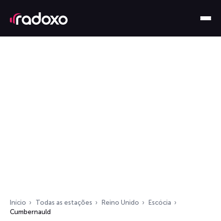
Início
Todas as estações
Reino Unido
Escócia
Cumbernauld