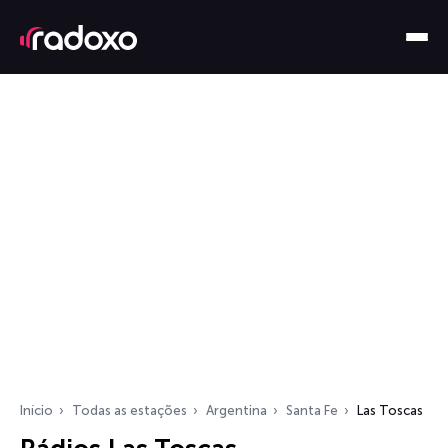
Início
Todas as estações
Argentina
Santa Fe
Las Toscas