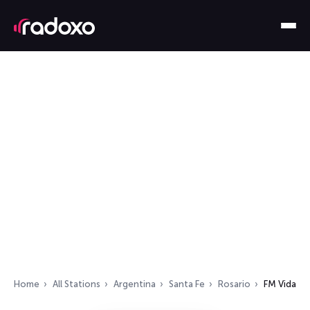
Home
All Stations
Argentina
Santa Fe
Rosario
FM Vida