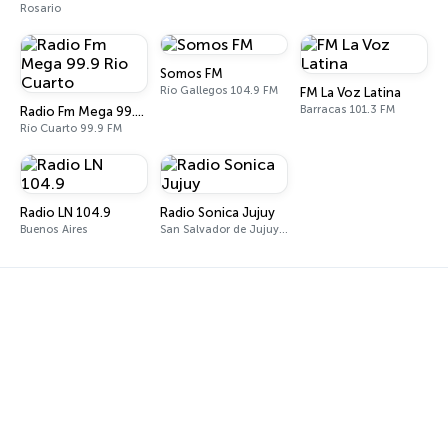
Rosario
Somos FM
Río Gallegos 104.9 FM
FM La Voz Latina
Barracas 101.3 FM
Radio Fm Mega 99.9 Rio Cuarto
Río Cuarto 99.9 FM
Radio LN 104.9
Radio Sonica Jujuy
Buenos Aires
San Salvador de Jujuy 95.3 FM