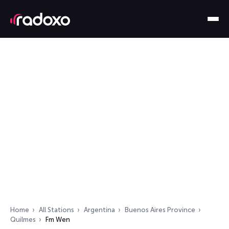
Home
All Stations
Argentina
Buenos Aires Province
Quilmes
Fm Wen