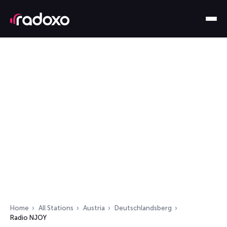
Home
All Stations
Austria
Deutschlandsberg
Radio NJOY