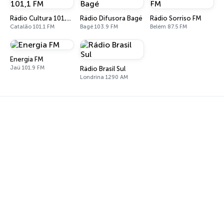
Rádio Cultura 101,1 FM
Rádio Difusora Bagé
Rádio Sorriso FM
Catalão 101.1 FM
Bagé 103.9 FM
Belém 87.5 FM
Energia FM
Jaú 101.9 FM
Rádio Brasil Sul
Londrina 1290 AM