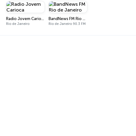
Radio Jovem Carioca
BandNews FM Rio de Janeiro
Rio de Janeiro
Rio de Janeiro 90.3 FM