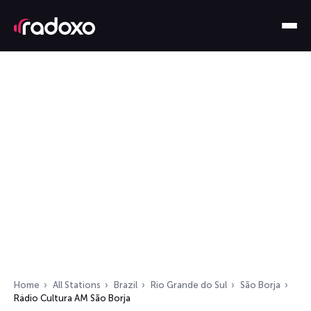
Home
All Stations
Brazil
Rio Grande do Sul
São Borja
Rádio Cultura AM São Borja