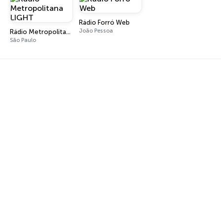
Rádio Forró Web
João Pessoa
Rádio Metropolitana LIGHT
São Paulo