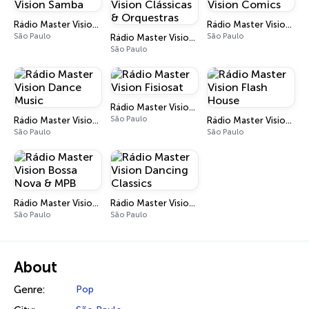
Rádio Master Vision Samba
Rádio Master Vision Comics
São Paulo
São Paulo
Rádio Master Vision Clássicas & Orquestras
São Paulo
Rádio Master Vision Fisiosat
São Paulo
Rádio Master Vision Dance Music
Rádio Master Vision Flash House
São Paulo
São Paulo
Rádio Master Vision Bossa Nova & MPB
Rádio Master Vision Dancing Classics
São Paulo
São Paulo
About
Genre:
Pop