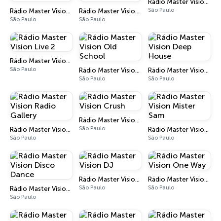
Rádio Master Vision Live
São Paulo
Rádio Master Vision Black Music
Rádio Master Vision New Wave
São Paulo
São Paulo
Rádio Master Vision Live 2
São Paulo
Rádio Master Vision Old School
Rádio Master Vision Deep House
São Paulo
São Paulo
Rádio Master Vision Crush
São Paulo
Rádio Master Vision Radio Gallery
Rádio Master Vision Mister Sam
São Paulo
São Paulo
Rádio Master Vision DJ
Rádio Master Vision One Way
São Paulo
São Paulo
Rádio Master Vision Disco Dance
São Paulo