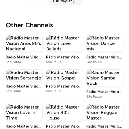
Full Playlist
Other Channels
Rádio Master Vision Anos 80's Nacional
Rádio Master Vision Love Ballads
Rádio Master Vision Dance mix
São Paulo
São Paulo
São Paulo
Rádio Master Vision Sertanejo
Rádio Master Vision Gospel
São Paulo
São Paulo
Rádio Master Vision Samba Rock
São Paulo
Rádio Master Vision Love in Time
Rádio Master Vision 90's House
Rádio Master Vision Reggae Master