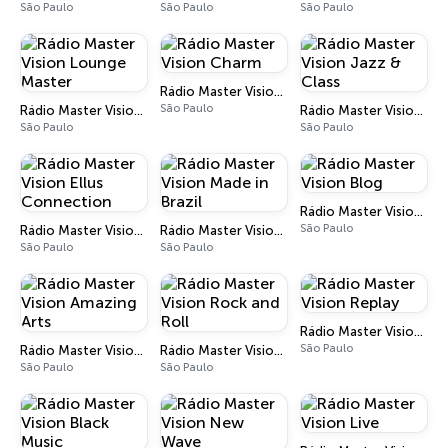
São Paulo
São Paulo
São Paulo
Rádio Master Vision Charm
São Paulo
Rádio Master Vision Lounge Master
Rádio Master Vision Jazz & Class
São Paulo
São Paulo
Rádio Master Vision Blog
São Paulo
Rádio Master Vision Ellus Connection
Rádio Master Vision Made in Brazil
São Paulo
São Paulo
Rádio Master Vision Replay
São Paulo
Rádio Master Vision Amazing Arts
Rádio Master Vision Rock and Roll
São Paulo
São Paulo