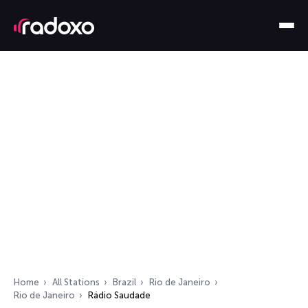
Home
All Stations
Brazil
Rio de Janeiro
Rio de Janeiro
Rádio Saudade