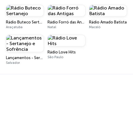
Rádio Buteco Sertanejo
Rádio Forró das Antigas
Rádio Amado Batista
Araçatuba
Natal
Maceió
Rádio Love Hits
São Paulo
Lançamentos - Sertanejo e Sofrência
Salvador