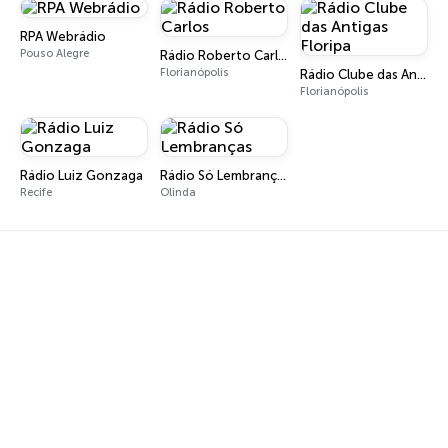
RPA Webrádio
Pouso Alegre
Rádio Roberto Carlos
Florianópolis
Rádio Clube das Antigas Floripa
Florianópolis
Rádio Luiz Gonzaga
Rádio Só Lembranças
Recife
Olinda