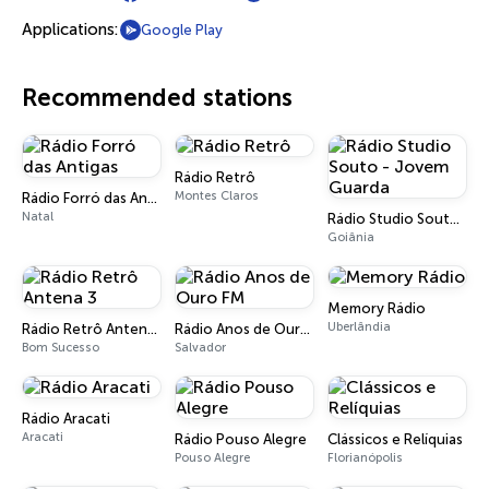
Applications:
Google Play
Recommended stations
Rádio Retrô
Montes Claros
Rádio Forró das Antigas
Natal
Rádio Studio Souto - Jovem Guarda
Goiânia
Memory Rádio
Uberlândia
Rádio Retrô Antena 3
Rádio Anos de Ouro FM
Bom Sucesso
Salvador
Rádio Aracati
Aracati
Rádio Pouso Alegre
Clássicos e Relíquias
Pouso Alegre
Florianópolis