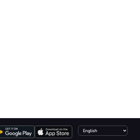
Select language