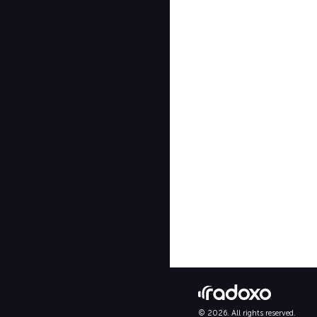
© 2026. All rights reserved.