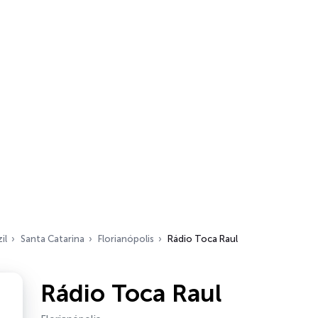
il
Santa Catarina
Florianópolis
Rádio Toca Raul
Rádio Toca Raul