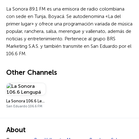
La Sonora 89.1 FM es una emisora de radio colombiana
con sede en Tunja, Boyacá. Se autodenomina «La del
primer lugar» y ofrece una programación variada de música
popular, ranchera, salsa, merengue y vallenato, además de
noticias y entretenimiento. Pertenece al grupo BRS
Marketing S.A.S. y también transmite en San Eduardo por el
106.6 FM.
Other Channels
La Sonora 106.6 Lengupá
San Eduardo 106.6 FM
About