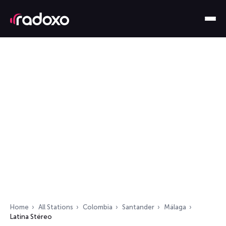
Home
All Stations
Colombia
Santander
Málaga
Latina Stéreo