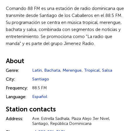
Comando 88 FM es una estación de radio dominicana que
transmite desde Santiago de los Caballeros en el 88.5 FM.
Su programación se centra en música tropical, merengue,
bachata y salsa, combinada con segmentos de noticias y
entretenimiento. Se promociona como "La radio que
manda" y es parte del grupo Jimenez Radio.
About
Genre:
Latin
,
Bachata
,
Merengue
,
Tropical
,
Salsa
City:
Santiago
Frequency:
88.5 FM
Language:
Español
Station contacts
Address:
Ave. Estrella Sadhala, Plaza Alejo 3er Nivel,
Santiago, República Dominicana