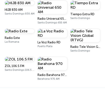
HIJB 830 AM
Santo Domingo 830 AM
Tiempo Extra RD
Santo Domingo
Radio Universal 650 AM
Santo Domingo 650 AM
Radio Exte
La Romana
La Voz Radio RD
Puerto Plata
Radio Tele Vision Global (RTVG)
Santo Domingo
ZOL 106.5 FM
Santo Domingo 106.5 FM
Radio Barahona 970 AM
Barahona 970 AM