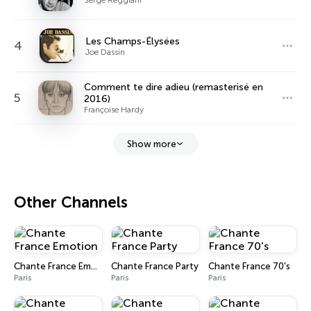
Les Champs-Élysées
4
Joe Dassin
Comment te dire adieu (remasterisé en
5
2016)
Françoise Hardy
Show more
Other Channels
Chante France Emotion
Chante France Party
Chante France 70's
Paris
Paris
Paris