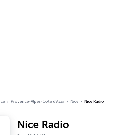
nce
Provence-Alpes-Côte d'Azur
Nice
Nice Radio
Nice Radio