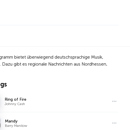
ogramm bietet überwiegend deutschsprachige Musik,
. Dazu gibt es regionale Nachrichten aus Nordhessen,
ngs
Ring of Fire
Johnny Cash
Mandy
Barry Manilow