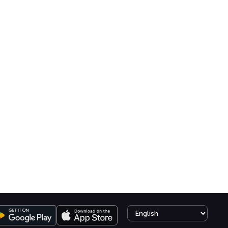
Select language