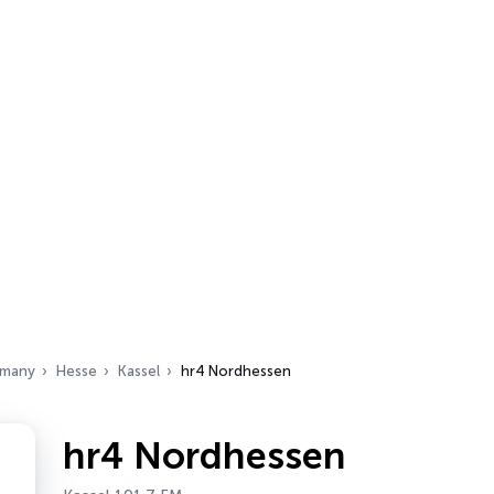
many
Hesse
Kassel
hr4 Nordhessen
hr4 Nordhessen