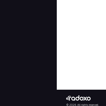
© 2026. All rights reserved.