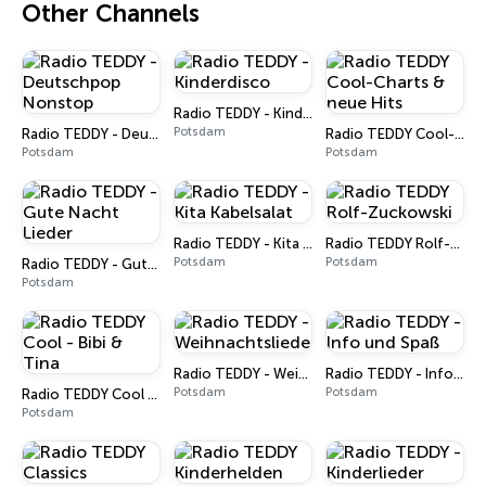
Other Channels
Radio TEDDY - Kinderdisco
Potsdam
Radio TEDDY - Deutschpop Nonstop
Radio TEDDY Cool-Charts & neue Hits
Potsdam
Potsdam
Radio TEDDY - Kita Kabelsalat
Radio TEDDY Rolf-Zuckowski
Potsdam
Potsdam
Radio TEDDY - Gute Nacht Lieder
Potsdam
Radio TEDDY - Weihnachtslieder
Radio TEDDY - Info und Spaß
Potsdam
Potsdam
Radio TEDDY Cool - Bibi & Tina
Potsdam