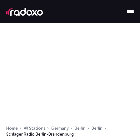
Home
All Stations
Germany
Berlin
Berlin
Schlager Radio Berlin-Brandenburg