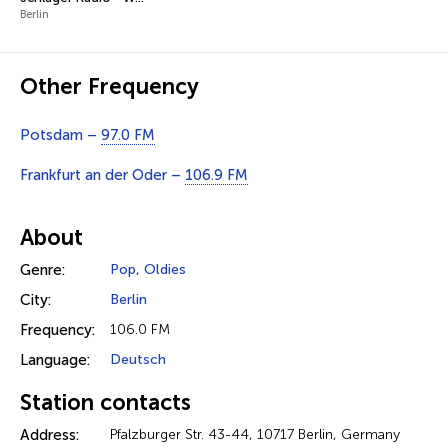
Berlin
Other Frequency
Potsdam –
97.0 FM
Frankfurt an der Oder –
106.9 FM
About
Genre:
Pop
,
Oldies
City:
Berlin
Frequency:
106.0 FM
Language:
Deutsch
Station contacts
Address:
Pfalzburger Str. 43-44, 10717 Berlin, Germany