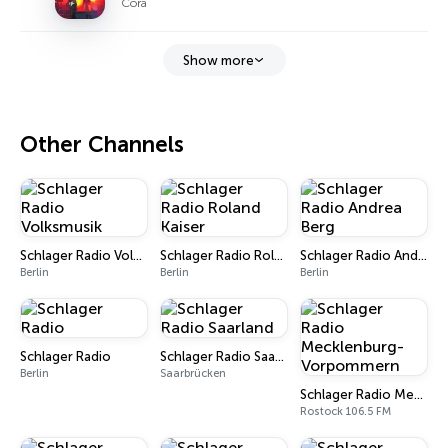
Cora
Show more
Other Channels
Schlager Radio Volksmusik
Schlager Radio Roland Kaiser
Schlager Radio Andrea Berg
Berlin
Berlin
Berlin
Schlager Radio
Schlager Radio Saarland
Berlin
Saarbrücken
Schlager Radio Mecklenburg-Vorpommern
Rostock 106.5 FM