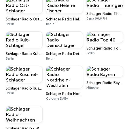
Schlager Radio Thuringen
Jena 90.6 FM
Schlager Radio Ost-Schlager
Schlager Radio Helene Fischer
Berlin
Berlin
Schlager Radio Top 40
Berlin
Schlager Radio Kult-Schlager
Schlager Radio Deinschlager
Berlin
Berlin
Schlager Radio Bayern
München
Schlager Radio Kuschel-Schlager
Berlin
Schlager Radio Nordrhein-Westfalen
Cologne DAB+
Schlager Radio - Weihnachten